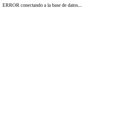
ERROR conectando a la base de datos...